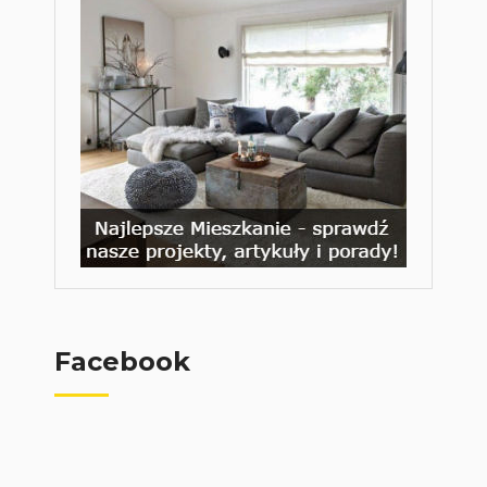
Facebook