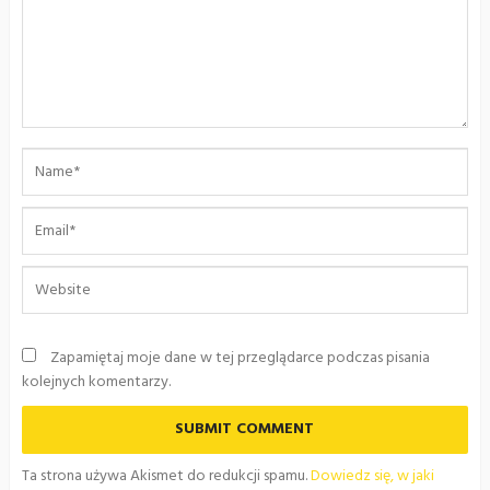
Zapamiętaj moje dane w tej przeglądarce podczas pisania
kolejnych komentarzy.
Ta strona używa Akismet do redukcji spamu.
Dowiedz się, w jaki