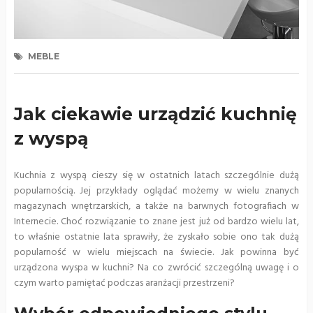
MEBLE
Jak ciekawie urządzić kuchnię
z wyspą
Kuchnia z wyspą cieszy się w ostatnich latach szczególnie dużą
popularnością. Jej przykłady oglądać możemy w wielu znanych
magazynach wnętrzarskich, a także na barwnych fotografiach w
Internecie. Choć rozwiązanie to znane jest już od bardzo wielu lat,
to właśnie ostatnie lata sprawiły, że zyskało sobie ono tak dużą
popularność w wielu miejscach na świecie. Jak powinna być
urządzona wyspa w kuchni? Na co zwrócić szczególną uwagę i o
czym warto pamiętać podczas aranżacji przestrzeni?