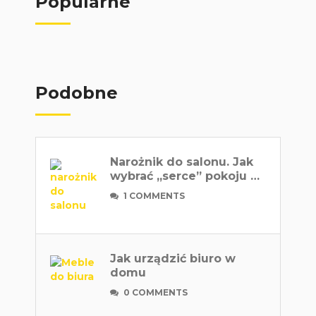
Popularne
Podobne
Narożnik do salonu. Jak
wybrać „serce” pokoju …
1 COMMENTS
Jak urządzić biuro w
domu
0 COMMENTS