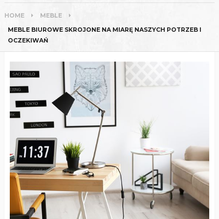
HOME
MEBLE
MEBLE BIUROWE SKROJONE NA MIARĘ NASZYCH POTRZEB I
OCZEKIWAŃ