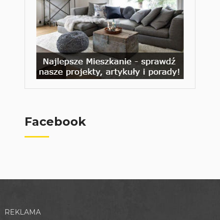
Facebook
REKLAMA