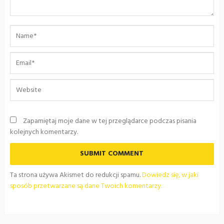
Zapamiętaj moje dane w tej przeglądarce podczas pisania
kolejnych komentarzy.
Ta strona używa Akismet do redukcji spamu.
Dowiedz się, w jaki
sposób przetwarzane są dane Twoich komentarzy.