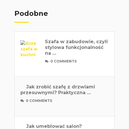
Podobne
Szafa w zabudowie, czyli
stylowa funkcjonalność
na …
0 COMMENTS
Jak zrobić szafę z drzwiami
przesuwnymi? Praktyczna …
0 COMMENTS
Jak umeblować salon?