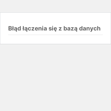
Błąd łączenia się z bazą danych