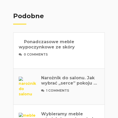
Podobne
Ponadczasowe meble
wypoczynkowe ze skóry
0 COMMENTS
Narożnik do salonu. Jak
wybrać „serce” pokoju …
1 COMMENTS
Wybieramy meble