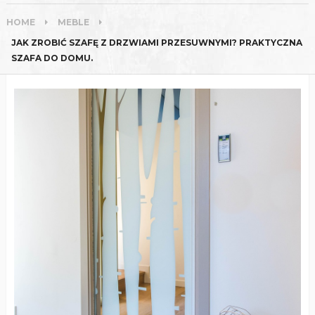
HOME
MEBLE
JAK ZROBIĆ SZAFĘ Z DRZWIAMI PRZESUWNYMI? PRAKTYCZNA
SZAFA DO DOMU.