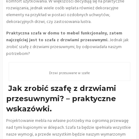
komfort użytkowania. W większości decydują się na praktyczne
rozwiązania, jednak wiele osób wplata również dekoracyjne
elementy na przykład w postaci ozdobnych uchwytów,
dekoracyjnych drzwi, czy zastosowania lustra.
Praktyczna szafa w domu to mebel funkcjonalny, zatem
najczęściej jest to szafa z drzwiami przesuwnymi.
Jednak jak
zrobić szafę z drzwiami przesuwnymi, by odpowiadała naszym
potrzebom?
Drzwi przesuwane w szafie
Jak zrobić szafę z drzwiami
przesuwnymi? – praktyczne
wskazówki.
Projektowanie mebla na własne potrzeby ma ogromną przewagę
nad tymi kupionymi w sklepach. Szafa ta będzie spełniała wszystkie
nasze wymogi, a przede wszystkim będzie naszym wymarzonym