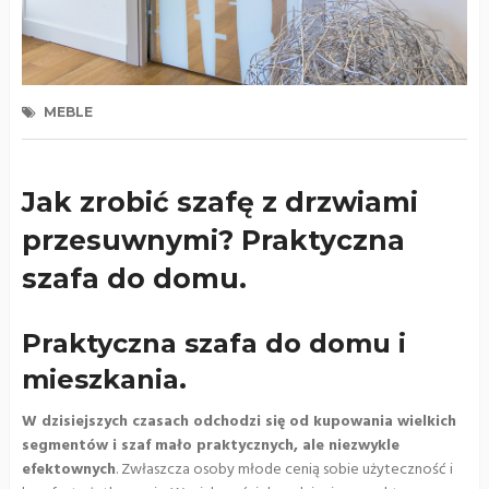
MEBLE
Jak zrobić szafę z drzwiami
przesuwnymi? Praktyczna
szafa do domu.
Praktyczna szafa do domu i
mieszkania.
W dzisiejszych czasach odchodzi się od kupowania wielkich
segmentów i szaf mało praktycznych, ale niezwykle
efektownych
. Zwłaszcza osoby młode cenią sobie użyteczność i