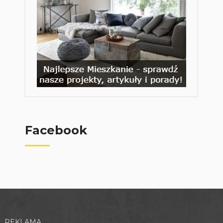
Facebook
REKLAMA