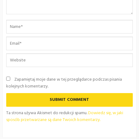
Zapamiętaj moje dane w tej przeglądarce podczas pisania
kolejnych komentarzy.
Ta strona używa Akismet do redukcji spamu.
Dowiedz się, w jaki
sposób przetwarzane są dane Twoich komentarzy.